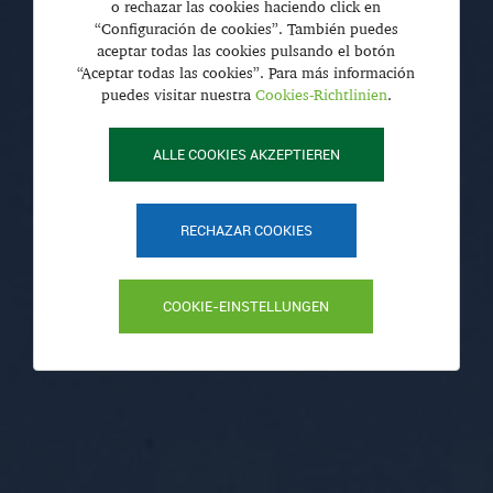
o rechazar las cookies haciendo click en
“Configuración de cookies”. También puedes
aceptar todas las cookies pulsando el botón
“Aceptar todas las cookies”. Para más información
puedes visitar nuestra
Cookies-Richtlinien
.
ALLE COOKIES AKZEPTIEREN
RECHAZAR COOKIES
COOKIE-EINSTELLUNGEN