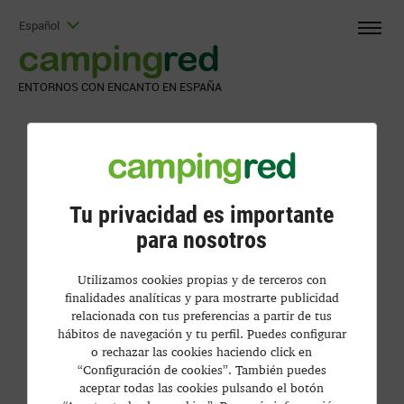
Español
camping
red
ENTORNOS CON ENCANTO EN ESPAÑA
Tu privacidad es importante
para nosotros
Utilizamos cookies propias y de terceros con
finalidades analíticas y para mostrarte publicidad
relacionada con tus preferencias a partir de tus
hábitos de navegación y tu perfil. Puedes configurar
o rechazar las cookies haciendo click en
“Configuración de cookies”. También puedes
aceptar todas las cookies pulsando el botón