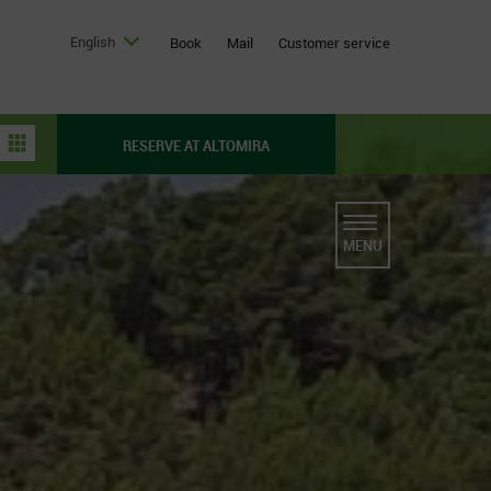
English
Book
Mail
Customer service
RESERVE AT ALTOMIRA
MENU