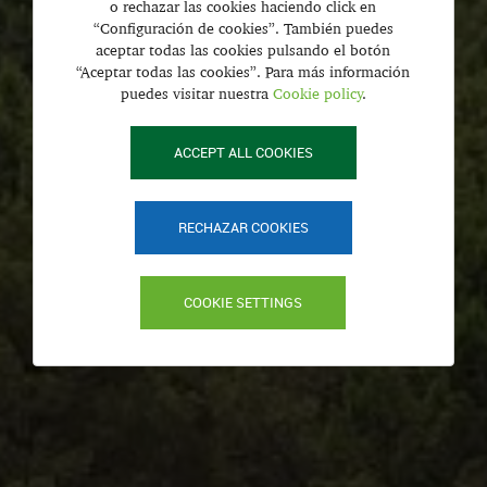
o rechazar las cookies haciendo click en
“Configuración de cookies”. También puedes
aceptar todas las cookies pulsando el botón
“Aceptar todas las cookies”. Para más información
puedes visitar nuestra
Cookie policy
.
ACCEPT ALL COOKIES
RECHAZAR COOKIES
COOKIE SETTINGS