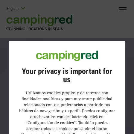
English
camping
red
STUNNING LOCATIONS IN SPAIN
Your privacy is important for
us
Utilizamos cookies propias y de terceros con
finalidades analíticas y para mostrarte publicidad
relacionada con tus preferencias a partir de tus
hábitos de navegación y tu perfil. Puedes configurar
o rechazar las cookies haciendo click en
“Configuración de cookies”. También puedes
aceptar todas las cookies pulsando el botón