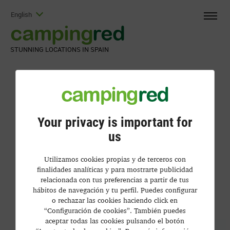
English
camping
red
STUNNING LOCATIONS IN SPAIN
Your privacy is important for
us
Utilizamos cookies propias y de terceros con
finalidades analíticas y para mostrarte publicidad
relacionada con tus preferencias a partir de tus
hábitos de navegación y tu perfil. Puedes configurar
o rechazar las cookies haciendo click en
“Configuración de cookies”. También puedes
aceptar todas las cookies pulsando el botón