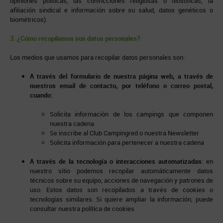
opiniones políticas, las convicciones religiosas o filosóficas, la
afiliación sindical e información sobre su salud, datos genéticos o
biométricos).
3. ¿Cómo recopilamos sus datos personales?
Los medios que usamos para recopilar datos personales son:
A través del formulario de nuestra página web, a través de
nuestros email de contacto, por teléfono o correo postal,
cuando:
Solicita información de los campings que componen
nuestra cadena
Se inscribe al Club Campingred o nuestra Newsletter
Solicita información para pertenecer a nuestra cadena
A través de la tecnología o interacciones automatizadas
: en
nuestro sitio podemos recopilar automáticamente datos
técnicos sobre su equipo, acciones de navegación y patrones de
uso. Estos datos son recopilados a través de cookies o
tecnologías similares. Si quiere ampliar la información, puede
consultar nuestra política de cookies