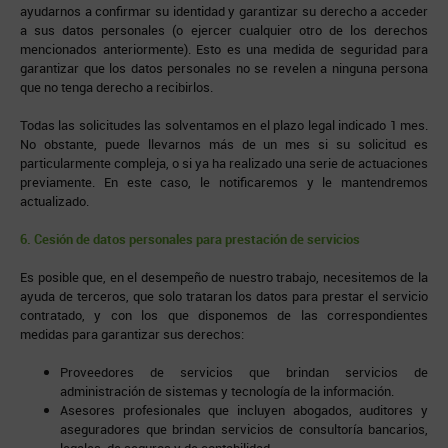
ayudarnos a confirmar su identidad y garantizar su derecho a acceder
a sus datos personales (o ejercer cualquier otro de los derechos
mencionados anteriormente). Esto es una medida de seguridad para
garantizar que los datos personales no se revelen a ninguna persona
que no tenga derecho a recibirlos.
Todas las solicitudes las solventamos en el plazo legal indicado 1 mes.
No obstante, puede llevarnos más de un mes si su solicitud es
particularmente compleja, o si ya ha realizado una serie de actuaciones
previamente. En este caso, le notificaremos y le mantendremos
actualizado.
6. Cesión de datos personales para prestación de servicios
Es posible que, en el desempeño de nuestro trabajo, necesitemos de la
ayuda de terceros, que solo trataran los datos para prestar el servicio
contratado, y con los que disponemos de las correspondientes
medidas para garantizar sus derechos:
Proveedores de servicios que brindan servicios de
administración de sistemas y tecnología de la información.
Asesores profesionales que incluyen abogados, auditores y
aseguradores que brindan servicios de consultoría bancarios,