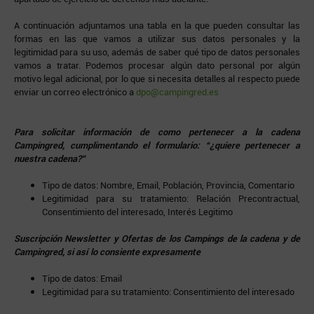
A continuación adjuntamos una tabla en la que pueden consultar las
formas en las que vamos a utilizar sus datos personales y la
legitimidad para su uso, además de saber qué tipo de datos personales
vamos a tratar. Podemos procesar algún dato personal por algún
motivo legal adicional, por lo que si necesita detalles al respecto puede
enviar un correo electrónico a
dpo@campingred.es
Para solicitar información de como pertenecer a la cadena
Campingred, cumplimentando el formulario: “¿quiere pertenecer a
nuestra cadena?”
Tipo de datos: Nombre, Email, Población, Provincia, Comentario
Legitimidad para su tratamiento: Relación Precontractual,
Consentimiento del interesado, Interés Legitimo
Suscripción Newsletter y Ofertas de los Campings de la cadena y de
Campingred, si así lo consiente expresamente
Tipo de datos: Email
Legitimidad para su tratamiento: Consentimiento del interesado