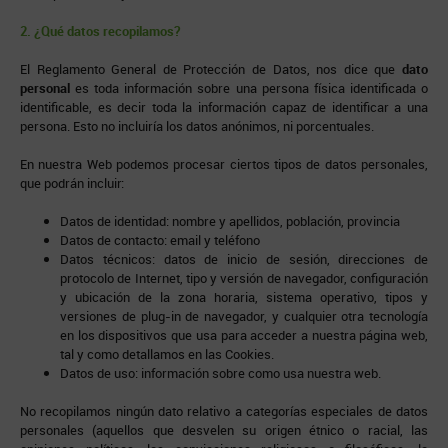
2. ¿Qué datos recopilamos?
El Reglamento General de Protección de Datos, nos dice que
dato
personal
es toda información sobre una persona física identificada o
identificable, es decir toda la información capaz de identificar a una
persona. Esto no incluiría los datos anónimos, ni porcentuales.
En nuestra Web podemos procesar ciertos tipos de datos personales,
que podrán incluir:
Datos de identidad: nombre y apellidos, población, provincia
Datos de contacto: email y teléfono
Datos técnicos: datos de inicio de sesión, direcciones de
protocolo de Internet, tipo y versión de navegador, configuración
y ubicación de la zona horaria, sistema operativo, tipos y
versiones de plug-in de navegador, y cualquier otra tecnología
en los dispositivos que usa para acceder a nuestra página web,
tal y como detallamos en las Cookies.
Datos de uso: información sobre como usa nuestra web.
No recopilamos ningún dato relativo a categorías especiales de datos
personales (aquellos que desvelen su origen étnico o racial, las